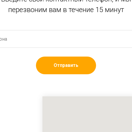
перезвоним вам в течение 15 минут
Отправить