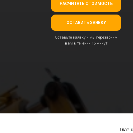
РАСЧИТАТЬ СТОИМОСТЬ
ОСТАВИТЬ ЗАЯВКУ
Оставьте заявку и мы перезвоним
вам в течении 15 минут
Главн