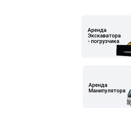
Аренда
Экскаватора
- погрузчика
Аренда
Манипулятора