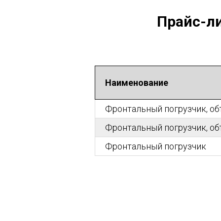
Прайс-ли
Наименование
Фронтальный погрузчик, о
Фронтальный погрузчик, о
Фронтальный погрузчик