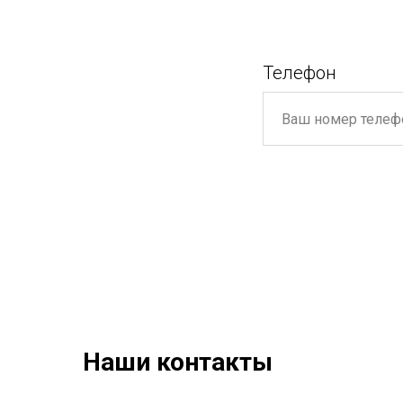
Телефон
Наши контакты