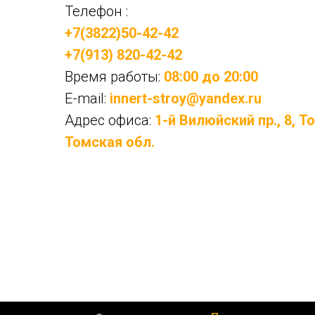
Телефон :
+7(3822)50-42-42
+7(913) 820-42-42
Время работы:
08:00 до 20:00
E-mail:
innert-stroy@yandex.ru
Адрес офиса:
1-й Вилюйский пр., 8, Т
Томская обл.