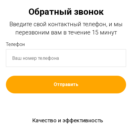
Обратный звонок
Введите свой контактный телефон, и мы
перезвоним вам в течение 15 минут
Телефон
Отправить
Качество и эффективность