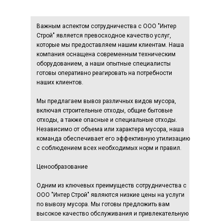
Важным аспектом сотрудничества с ООО "Интер
Строй" является превосходное качество услуг,
которые мы предоставляем нашим клиентам. Наша
компания оснащена современным техническим
оборудованием, а наши опытные специалисты
готовы оперативно реагировать на потребности
наших клиентов.
Мы предлагаем вывоз различных видов мусора,
включая строительные отходы, общие бытовые
отходы, а также опасные и специальные отходы.
Независимо от объема или характера мусора, наша
команда обеспечивает его эффективную утилизацию
с соблюдением всех необходимых норм и правил.
Ценообразование
Одним из ключевых преимуществ сотрудничества с
ООО "Интер Строй" являются низкие цены на услуги
по вывозу мусора. Мы готовы предложить вам
высокое качество обслуживания и привлекательную