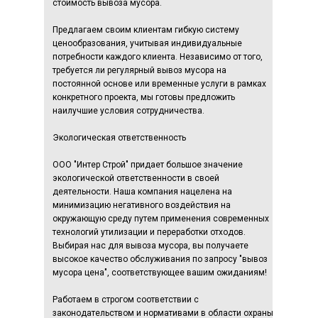
стоимость вывоза мусора.
Предлагаем своим клиентам гибкую систему
ценообразования, учитывая индивидуальные
потребности каждого клиента. Независимо от того,
требуется ли регулярный вывоз мусора на
постоянной основе или временные услуги в рамках
конкретного проекта, мы готовы предложить
наилучшие условия сотрудничества.
Экологическая ответственность
ООО "Интер Строй" придает большое значение
экологической ответственности в своей
деятельности. Наша компания нацелена на
минимизацию негативного воздействия на
окружающую среду путем применения современных
технологий утилизации и переработки отходов.
Выбирая нас для вывоза мусора, вы получаете
высокое качество обслуживания по запросу "вывоз
мусора цена", соответствующее вашим ожиданиям!
Работаем в строгом соответствии с
законодательством и нормативами в области охраны