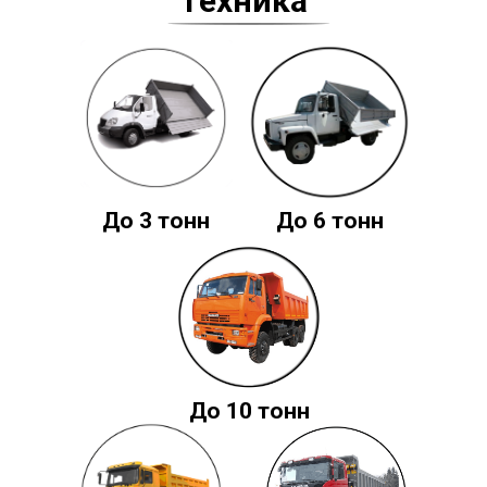
Техника
До 3 тонн
До 6 тонн
До 10 тонн