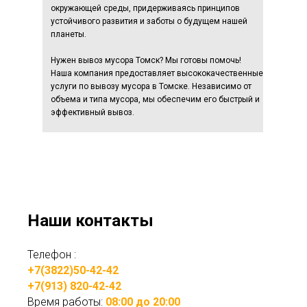
окружающей среды, придерживаясь принципов
устойчивого развития и заботы о будущем нашей
планеты.
Нужен вывоз мусора Томск? Мы готовы помочь!
Наша компания предоставляет высококачественные
услуги по вывозу мусора в Томске. Независимо от
объема и типа мусора, мы обеспечим его быстрый и
эффективный вывоз.
Наши контакты
Телефон :
+7(3822)50-42-42
+7(913) 820-42-42
Время работы:
08:00 до 20:00