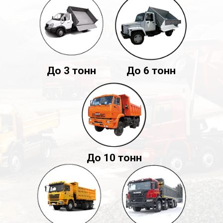
До 3 тонн
До 6 тонн
До 10 тонн