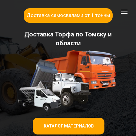
Доставка самосвалами от 1 тонны
Доставка Торфа по Томску и
области
КАТАЛОГ МАТЕРИАЛОВ