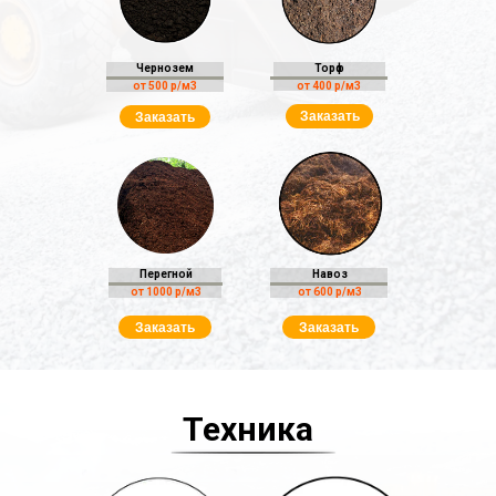
Чернозем
Торф
от 500 р/м3
от 400 р/м3
Заказать
Заказать
Перегной
Навоз
от 1000 р/м3
от 600 р/м3
Заказать
Заказать
Техника