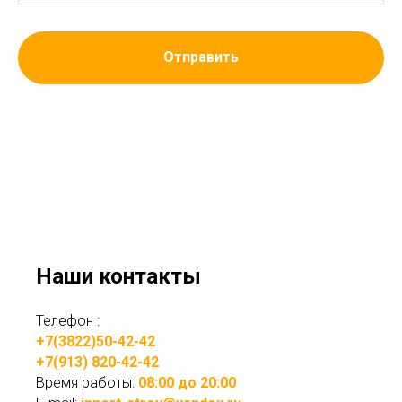
Отправить
Наши контакты
Телефон :
+7(3822)50-42-42
+7(913) 820-42-42
Время работы:
08:00 до 20:00