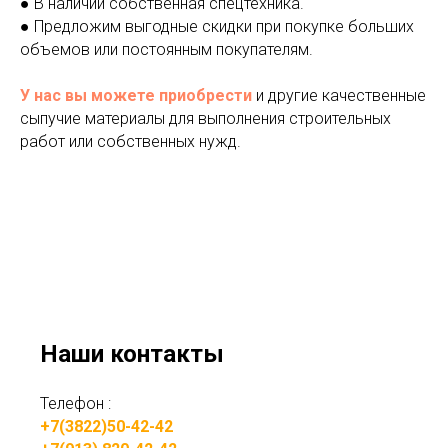
● В наличии собственная спецтехника.
● Предложим выгодные скидки при покупке больших
объемов или постоянным покупателям.
У нас вы можете приобрести
и другие качественные
сыпучие материалы для выполнения строительных
работ или собственных нужд.
Наши контакты
Телефон :
+7(3822)50-42-42