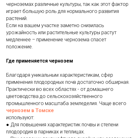
черноземах различные культуры, так как этот фактор
играет большую роль для нормального развития
растений.
Если на вашем участке заметно снизилась
урожайность или растительные культуры растут
медленнее – применение чернозема спасет
положение.
Где применяется чернозем
Благодаря уникальным характеристикам, сфер
применения плодородных почв достаточно обширная.
Практически во всех областях - от домашнего
цветоводства до сельскохозяйственного
промышленного масштаба земледелия. Чаще всего
чернозем в Томске
используют:
● Для повышения характеристик почвы и степени
плодородия в парниках и теплицах.