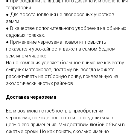
● При создании ландшафтного дизайна или озеленения
территории.
● Для восстановления не плодородных участков
земли.
● В качестве дополнительного удобрения на обычных
садовых грядках.
● Применение чернозема позволит повысить
показатели урожайности даже на самом бедном
земляном участке.
Наша компания уделяет большое внимание качеству
сыпучих материалов, поэтому вы всегда можете
рассчитывать на отборную почву, привезенную из
экологически чистых районов.
Доставка чернозема
Если возникла потребность в приобретении
чернозема, прежде всего стоит определиться с
целью его применения. Мы доставим любой объем в
сжатые сроки. Но как понять, сколько именно