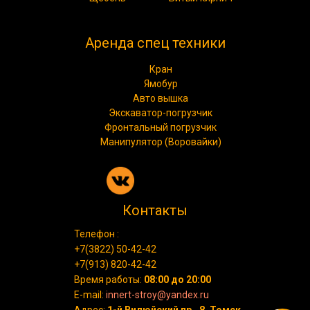
Аренда спец техники
Кран
Ямобур
Авто вышка
Экскаватор-погрузчик
Фронтальный погрузчик
Манипулятор (Воровайки)
Контакты
Телефон :
+7(3822) 50-42-42
+7(913) 820-42-42
Время работы:
08:00 до 20:00
E-mail:
innert-stroy@yandex.ru