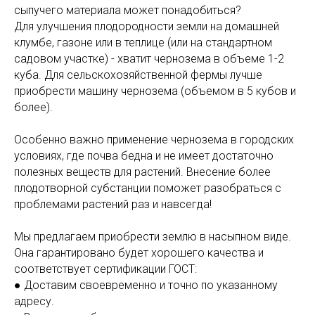
сыпучего материала может понадобиться?
Для улучшения плодородности земли на домашней
клумбе, газоне или в теплице (или на стандартном
садовом участке) - хватит чернозема в объеме 1-2
куба. Для сельскохозяйственной фермы лучше
приобрести машину чернозема (объемом в 5 кубов и
более).
Особенно важно применение чернозема в городских
условиях, где почва бедна и не имеет достаточно
полезных веществ для растений. Внесение более
плодотворной субстанции поможет разобраться с
проблемами растений раз и навсегда!
Мы предлагаем приобрести землю в насыпном виде.
Она гарантировано будет хорошего качества и
соответствует сертификации ГОСТ:
● Доставим своевременно и точно по указанному
адресу.