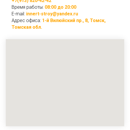
+7(913) 820-42-42
Время работы:
08:00 до 20:00
E-mail:
innert-stroy@yandex.ru
Адрес офиса:
1-й Вилюйский пр., 8, Томск,
Томская обл.