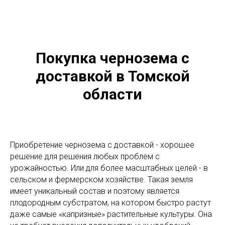
Покупка чернозема с
доставкой в Томской
области
Приобретение чернозема с доставкой - хорошее
решение для решения любых проблем с
урожайностью. Или для более масштабных целей - в
сельском и фермерском хозяйстве. Такая земля
имеет уникальный состав и поэтому является
плодородным субстратом, на котором быстро растут
даже самые «капризные» растительные культуры. Она