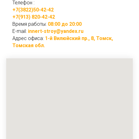
Телефон :
+7(3822)50-42-42
+7(913) 820-42-42
Время работы:
08:00 до 20:00
E-mail:
innert-stroy@yandex.ru
Адрес офиса:
1-й Вилюйский пр., 8, Томск,
Томская обл.