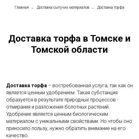
Главная
→
Доставка сыпучих материалов
→
Доставка торфа
Доставка торфа в Томске и
Томской области
Доставка торфа
– востребованная услуга, так как он
является ценным удобрением. Такая субстанция
образуется в результате природных процессов -
отмирания и разложения болотных растений.
Удобрение является ценным биологическим
материалом с уникальными свойствами. Но чтобы оно
приносило пользу, нужно обратить внимание на его
качество.