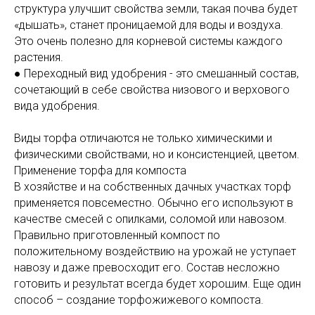
структура улучшит свойства земли, такая почва будет
«дышать», станет проницаемой для воды и воздуха.
Это очень полезно для корневой системы каждого
растения.
● Переходный вид удобрения - это смешанный состав,
сочетающий в себе свойства низового и верхового
вида удобрения.
Виды торфа отличаются не только химическими и
физическими свойствами, но и консистенцией, цветом.
Применение торфа для компоста
В хозяйстве и на собственных дачных участках торф
применяется повсеместно. Обычно его используют в
качестве смесей с опилками, соломой или навозом.
Правильно приготовленный компост по
положительному воздействию на урожай не уступает
навозу и даже превосходит его. Состав несложно
готовить и результат всегда будет хорошим. Еще один
способ – создание торфожижевого компоста.