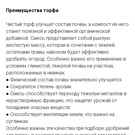
Преимущества торфа
Чистый торф улучшит состав почвы, а компост из него
станет полезной и эффективной органической
добавкой. Смесь представляет собой рыхлую
азотистую массу, которая в сочетании с землей,
остатками травы, навозом будет эффективно
удобрять огород. Особенно важно его применение в
условиях глинистой, тяжелой почвы на участках,
расположенных в низинах:
● Физический состав почвы значительно улучшится.
● Сократится степень эрозии.
● Смесь способствует переходу тяжелых металлов в
нерастворимую фракцию, что защитит урожай от
попадания опасных веществ.
● Способствует вентиляции земли, что важно на
суглинках.
Особенно важны эти качества при подборе удобрений