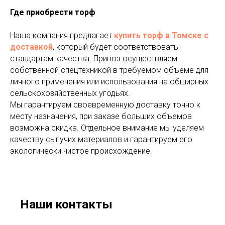
Где приобрести торф
Наша компания предлагает
купить торф в Томске с
доставкой
, который будет соответствовать
стандартам качества. Привоз осуществляем
собственной спецтехникой в требуемом объеме для
личного применения или использования на обширных
сельскохозяйственных угодьях.
Мы гарантируем своевременную доставку точно к
месту назначения, при заказе больших объемов
возможна скидка. Отдельное внимание мы уделяем
качеству сыпучих материалов и гарантируем его
экологически чистое происхождение.
Наши контакты