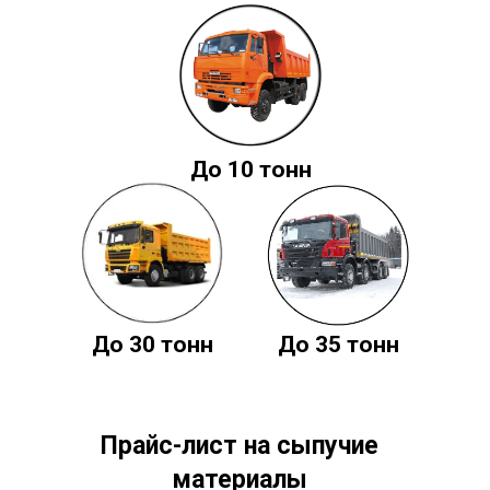
До 10 тонн
До 30 тонн
До 35 тонн
Прайс-лист на сыпучие
материалы