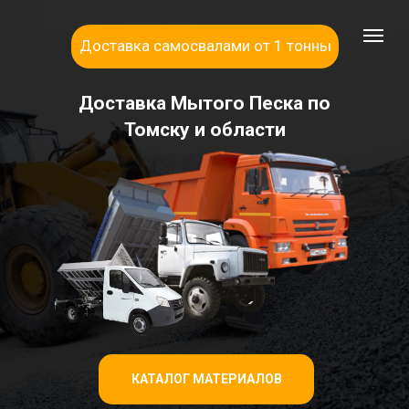
Доставка самосвалами от 1 тонны
Доставка Мытого Песка по
Томску и области
КАТАЛОГ МАТЕРИАЛОВ