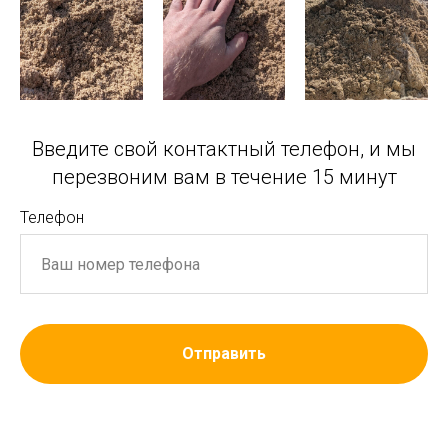
Введите свой контактный телефон, и мы
перезвоним вам в течение 15 минут
Телефон
Отправить