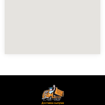
Доставка сыпучих