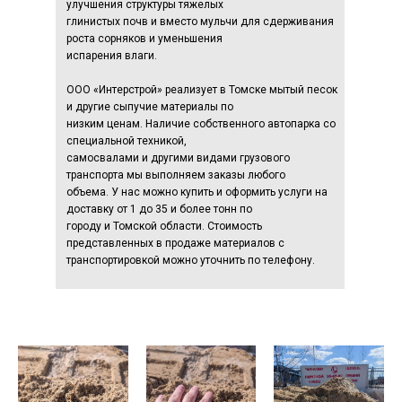
улучшения структуры тяжелых
глинистых почв и вместо мульчи для сдерживания
роста сорняков и уменьшения
испарения влаги.
ООО «Интерстрой» реализует в Томске мытый песок
и другие сыпучие материалы по
низким ценам. Наличие собственного автопарка со
специальной техникой,
самосвалами и другими видами грузового
транспорта мы выполняем заказы любого
объема. У нас можно купить и оформить услуги на
доставку от 1 до 35 и более тонн по
городу и Томской области. Стоимость
представленных в продаже материалов с
транспортировкой можно уточнить по телефону.