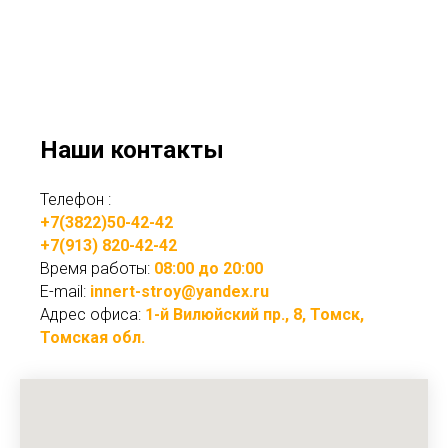
Наши контакты
Телефон :
+7(3822)50-42-42
+7(913) 820-42-42
Время работы:
08:00 до 20:00
E-mail:
innert-stroy@yandex.ru
Адрес офиса:
1-й Вилюйский пр., 8, Томск,
Томская обл.