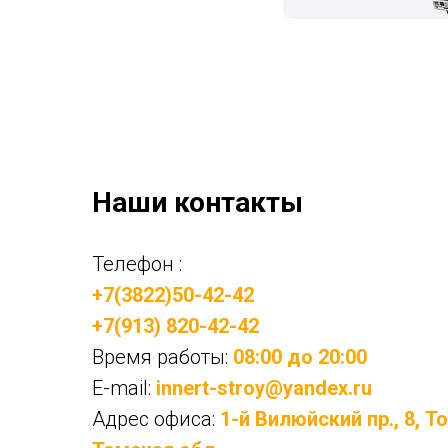
Наши контакты
Телефон :
+7(3822)50-42-42
+7(913) 820-42-42
Время работы:
08:00 до 20:00
E-mail:
innert-stroy@yandex.ru
Адрес офиса:
1-й Вилюйский пр., 8, Т