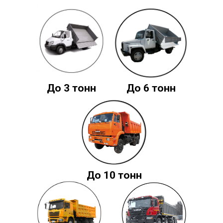
До 3 тонн
До 6 тонн
До 10 тонн