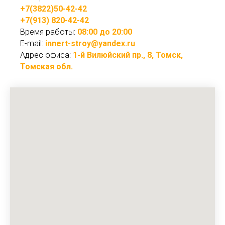
+7(3822)50-42-42
+7(913) 820-42-42
Время работы:
08:00 до 20:00
E-mail:
innert-stroy@yandex.ru
Адрес офиса:
1-й Вилюйский пр., 8, Томск,
Томская обл.