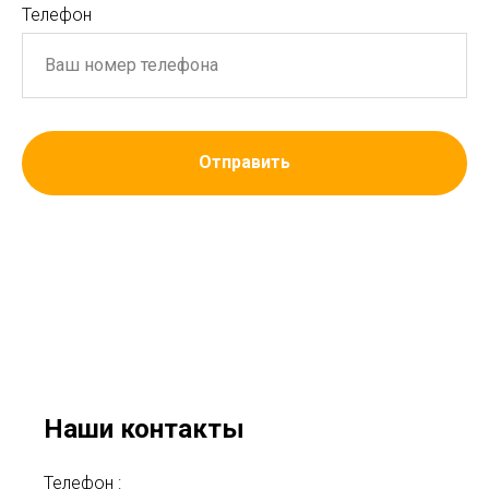
Телефон
Отправить
Наши контакты
Телефон :