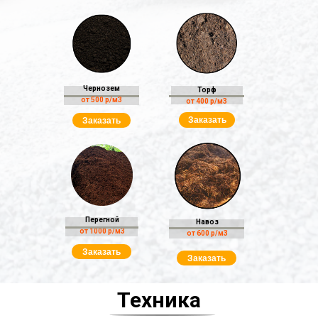
Чернозем
Торф
от 500 р/м3
от 400 р/м3
Заказать
Заказать
Перегной
Навоз
от 1000 р/м3
от 600 р/м3
Заказать
Заказать
Техника