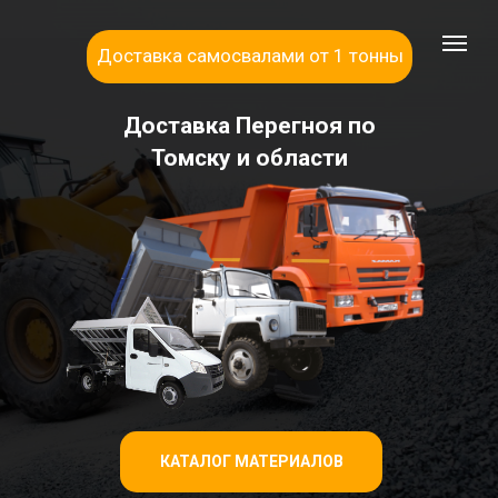
Доставка самосвалами от 1 тонны
Доставка Перегноя по
Томску и области
КАТАЛОГ МАТЕРИАЛОВ