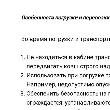
Особенности погрузки и перевозки
Во время погрузки и транспорт
Не находиться в кабине тран
передвигать ковш строго над
Использовать при погрузке 
Например, недопустимо опус
Обеспечить безопасность на 
ограждается, устанавливают