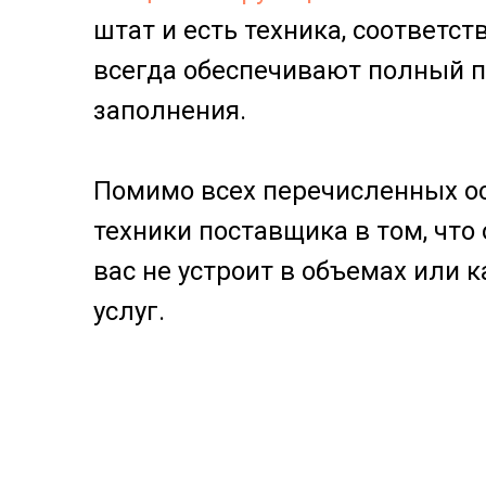
штат и есть техника, соответс
всегда обеспечивают полный п
заполнения.
Помимо всех перечисленных ос
техники поставщика в том, что 
вас не устроит в объемах или 
услуг.