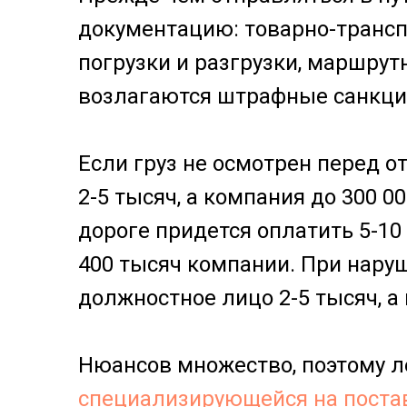
документацию: товарно-транс
погрузки и разгрузки, маршрут
возлагаются штрафные санкци
Если груз не осмотрен перед о
2-5 тысяч, а компания до 300 
дороге придется оплатить 5-10
400 тысяч компании. При наруш
должностное лицо 2-5 тысяч, а
Нюансов множество, поэтому ле
специализирующейся на поста