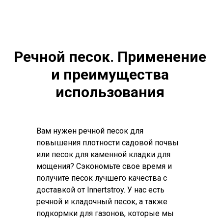
Речной песок. Применение
и преимущества
использования
Вам нужен речной песок для
повышения плотности садовой почвы
или песок для каменной кладки для
мощения? Сэкономьте свое время и
получите песок лучшего качества с
доставкой от Innertstroy. У нас есть
речной и кладочный песок, а также
подкормки для газонов, которые мы