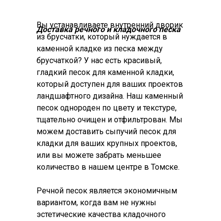
Вы устанавливаете внутренний дворик
Доставка речного и кладочного песка
из брусчатки, который нуждается в
каменной кладке из песка между
брусчаткой? У нас есть красивый,
гладкий песок для каменной кладки,
который доступен для ваших проектов
ландшафтного дизайна. Наш каменный
песок однороден по цвету и текстуре,
тщательно очищен и отфильтрован. Мы
можем доставить сыпучий песок для
кладки для ваших крупных проектов,
или вы можете забрать меньшее
количество в нашем центре в Томске.
Речной песок является экономичным
вариантом, когда вам не нужны
эстетические качества кладочного