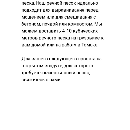
песка. Наш речной песок идеально
подходит для выравнивания перед
мощением или для смешивания с
бетоном, почвой или компостом. Мы
можем доставить 4-10 кубических
метров речного песка на грузовике к
вам домой или на работу в Томске.
Для вашего следующего проекта на
открытом воздухе, для которого
требуется качественный песок,
свяжитесь с нами.