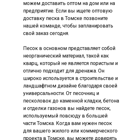
можем доставить оптом на дом или на
предприятие. Если вы ищете оптовую
доставку песка в Томске позвоните
нашей команде, чтобы запланировать
свой заказ сегодня.
Песок в основном представляет собой
неорганический материал, такой как
кварц, который не является пористым и
отлично подходит для дренажа. Он
широко используется в строительстве и
ландшафтном дизайне благодаря своей
универсальности. От песочниц и
песколовок до каменной кладки, бетона
и отделки газонов вы найдете песок,
используемый повсюду в большей
части Томска. Когда вам нужен песок
для вашего жилого или коммерческого
проекта в Томске, вы можете доверять