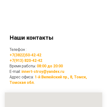
Наши контакты
Телефон :
+7(3822)50-42-42
+7(913) 820-42-42
Время работы:
08:00 до 20:00
E-mail:
innert-stroy@yandex.ru
Адрес офиса:
1-й Вилюйский пр., 8, Томск,
Томская обл.