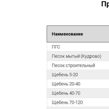
П
Наименование
ПГС
Песок мытый (Кудрово)
Песок строительный
Щебень 5-20
Щебень 20-40
Щебень 40-70
Щебень 70-120