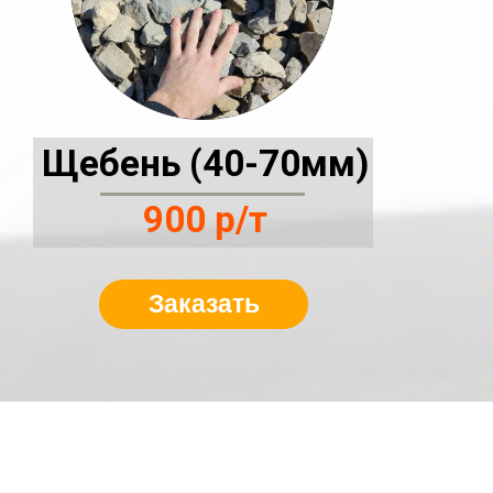
Щебень (40-70мм)
900 р/т
Заказать