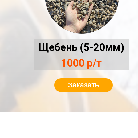
Щебень (5-20мм)
1000 р/т
Заказать