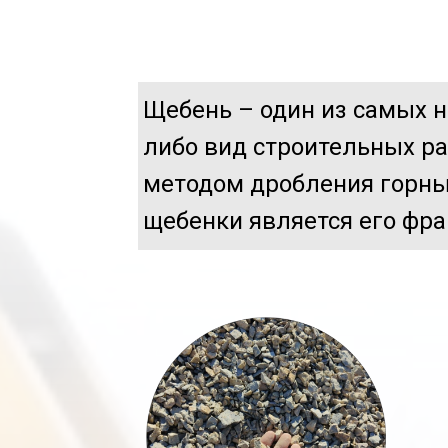
Щебень – один из самых 
либо вид строительных ра
методом дробления горны
щебенки является его фра