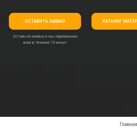
ОСТАВИТЬ ЗАЯВКУ
КАТАЛОГ МАТЕ
Оставьте заявку и мы перезвоним
вам в течении 15 минут
Главна