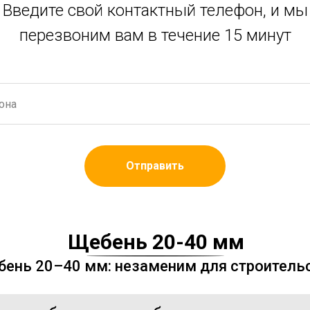
Введите свой контактный телефон, и мы
перезвоним вам в течение 15 минут
Отправить
Щебень 20-40 мм
ень 20–40 мм: незаменим для строитель