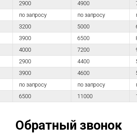
2900
4900
по запросу
по запросу
3200
5000
3900
6500
4000
7200
2900
4400
3900
4600
по запросу
по запросу
6500
11000
Обратный звонок