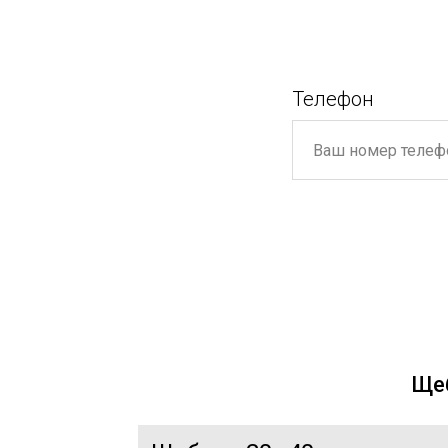
Телефон
Щеб