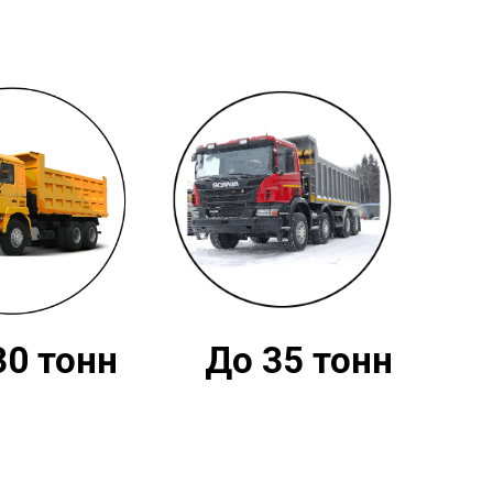
30 тонн
До 35 тонн