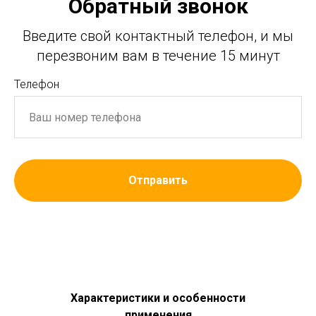
Обратный звонок
Введите свой контактный телефон, и мы
перезвоним вам в течение 15 минут
Телефон
Отправить
Характеристики и особенности
применения