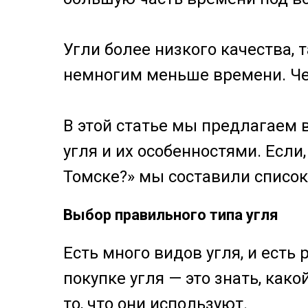
Угли более низкого качества,
немногим меньше времени. Чем
В этой статье мы предлагаем
угля и их особенностями. Если
Томске?» мы составили список
Выбор правильного типа угля
Есть много видов угля, и ест
покупке угля — это знать, как
то, что они используют.