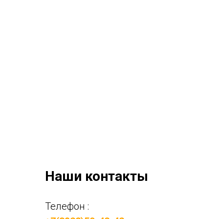
Наши контакты
Телефон :