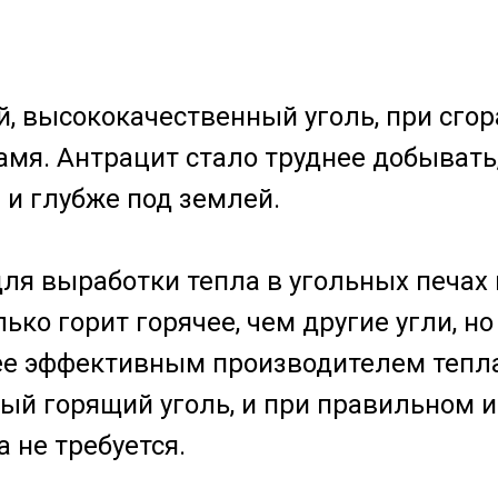
, высококачественный уголь, при сгор
амя. Антрацит стало труднее добывать,
 и глубже под землей.
ля выработки тепла в угольных печах
ько горит горячее, чем другие угли, но
ее эффективным производителем тепла
ый горящий уголь, и при правильном 
 не требуется.